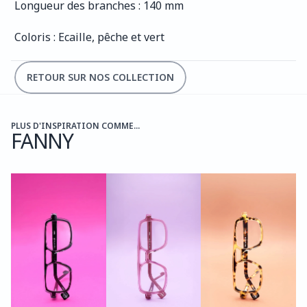
Longueur des branches : 140 mm
Coloris : Ecaille, pêche et vert
RETOUR SUR NOS COLLECTION
PLUS D'INSPIRATION COMME...
FANNY