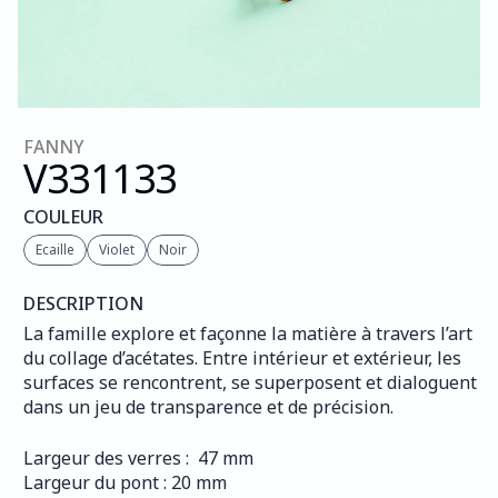
FANNY
V331
133
COULEUR
Ecaille
Violet
Noir
DESCRIPTION
La famille explore et façonne la matière à travers l’art 
du collage d’acétates. Entre intérieur et extérieur, les 
surfaces se rencontrent, se superposent et dialoguent 
dans un jeu de transparence et de précision.
Largeur des verres :  47 mm
Largeur du pont : 20 mm