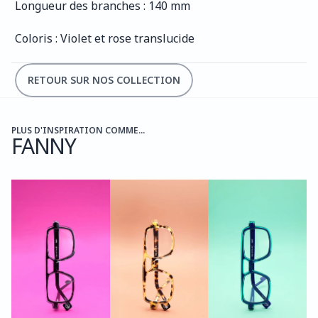
Longueur des branches : 140 mm
Coloris : Violet et rose translucide
RETOUR SUR NOS COLLECTION
PLUS D'INSPIRATION COMME...
FANNY