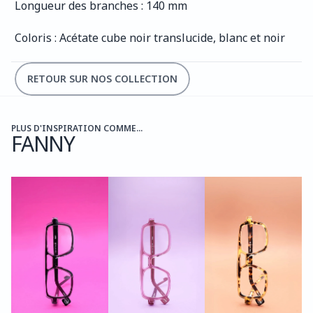
Longueur des branches : 140 mm
Coloris : Acétate cube noir translucide, blanc et noir
RETOUR SUR NOS COLLECTION
PLUS D'INSPIRATION COMME...
FANNY