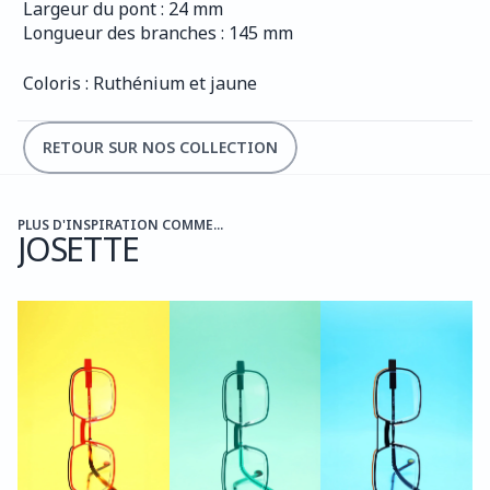
Largeur du pont : 24 mm
Longueur des branches : 145 mm
Coloris : Ruthénium et jaune
RETOUR SUR NOS COLLECTION
PLUS D'INSPIRATION COMME...
JOSETTE