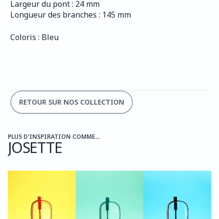
Largeur du pont : 24 mm
Longueur des branches : 145 mm
Coloris : Bleu
RETOUR SUR NOS COLLECTION
PLUS D'INSPIRATION COMME...
JOSETTE