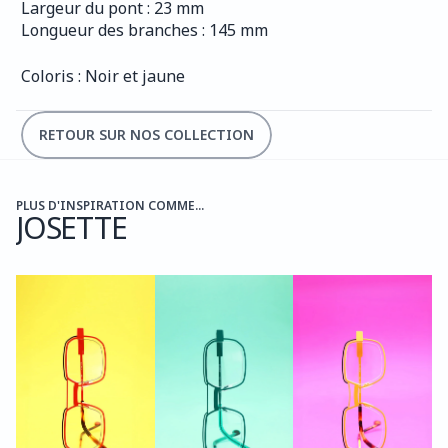
Largeur du pont : 23 mm
Longueur des branches : 145 mm
Coloris : Noir et jaune 
RETOUR SUR NOS COLLECTION
PLUS D'INSPIRATION COMME...
JOSETTE