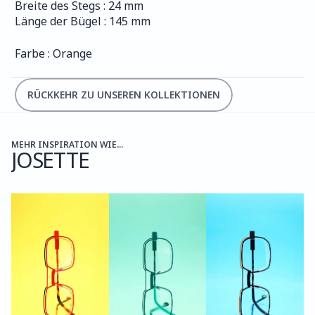
Breite des Stegs : 24 mm
Länge der Bügel : 145 mm
Farbe : Orange
RÜCKKEHR ZU UNSEREN KOLLEKTIONEN
MEHR INSPIRATION WIE...
JOSETTE