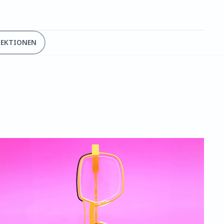
LEKTIONEN