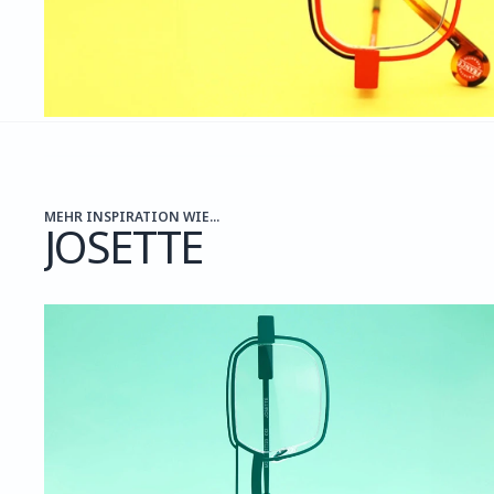
MEHR INSPIRATION WIE...
JOSETTE