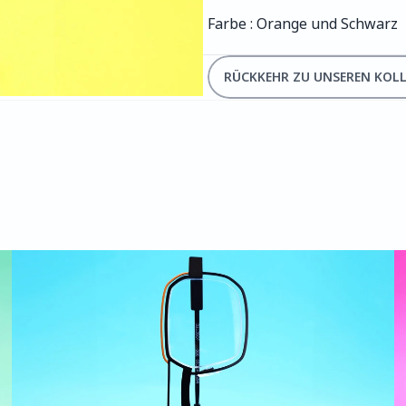
Farbe : Orange und Schwarz
RÜCKKEHR ZU UNSEREN KOL