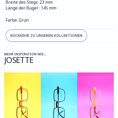
Breite des Stegs: 23 mm
Länge der Bügel : 145 mm
Farbe: Grün 
RÜCKKEHR ZU UNSEREN KOLLEKTIONEN
MEHR INSPIRATION WIE...
JOSETTE