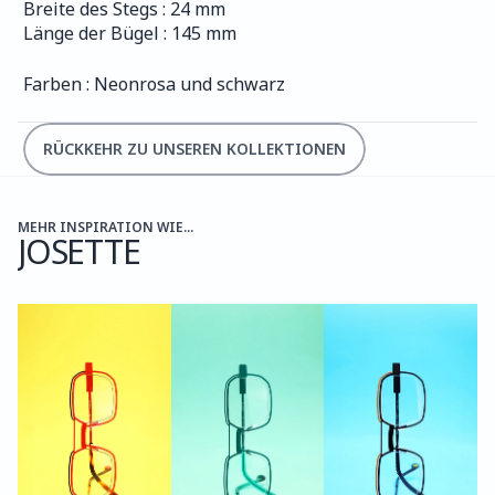
Breite des Stegs : 24 mm
Länge der Bügel : 145 mm
Farben : Neonrosa und schwarz
RÜCKKEHR ZU UNSEREN KOLLEKTIONEN
MEHR INSPIRATION WIE...
JOSETTE