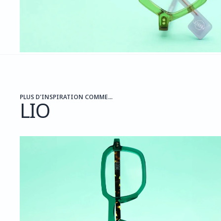
PLUS D'INSPIRATION COMME...
LIO