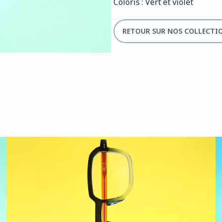
Coloris : Vert et violet
RETOUR SUR NOS COLLECTI