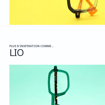
PLUS D'INSPIRATION COMME...
LIO