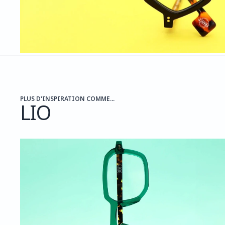
PLUS D'INSPIRATION COMME...
LIO