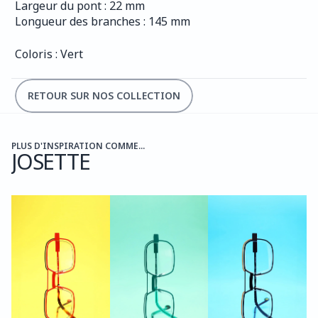
Largeur du pont : 22 mm
Longueur des branches : 145 mm
Coloris : Vert
RETOUR SUR NOS COLLECTION
PLUS D'INSPIRATION COMME...
JOSETTE