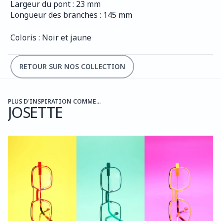
Largeur du pont : 23 mm
Longueur des branches : 145 mm
Coloris : Noir et jaune 
RETOUR SUR NOS COLLECTION
PLUS D'INSPIRATION COMME...
JOSETTE