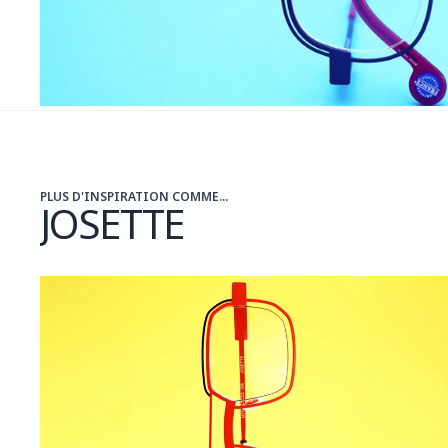
PLUS D'INSPIRATION COMME...
JOSETTE