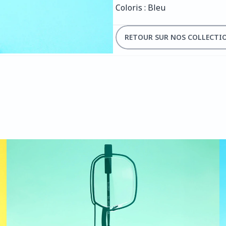
Coloris : Bleu
RETOUR SUR NOS COLLECTI