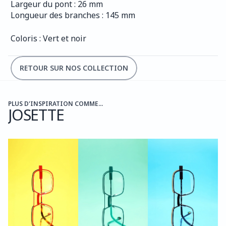
Largeur du pont : 26 mm
Longueur des branches : 145 mm
Coloris : Vert et noir
RETOUR SUR NOS COLLECTION
PLUS D'INSPIRATION COMME...
JOSETTE