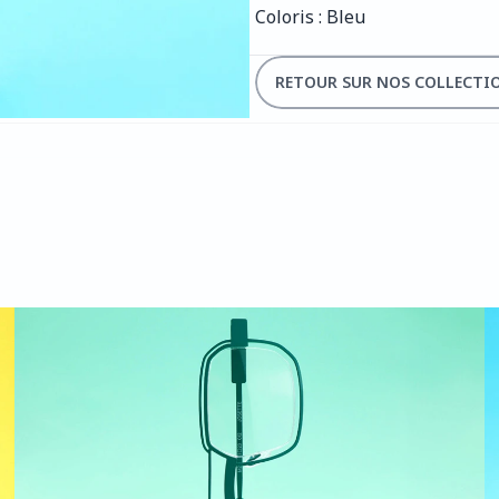
Coloris : Bleu
RETOUR SUR NOS COLLECTI