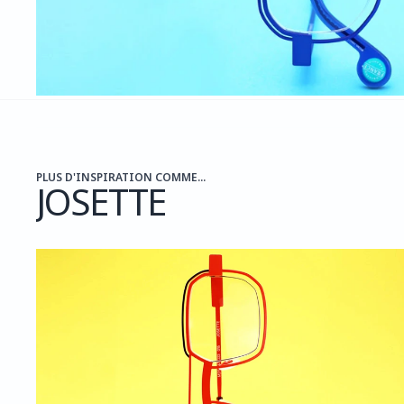
PLUS D'INSPIRATION COMME...
JOSETTE