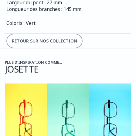
Largeur du pont : 27 mm
Longueur des branches : 145 mm
Coloris : Vert
RETOUR SUR NOS COLLECTION
PLUS D'INSPIRATION COMME...
JOSETTE