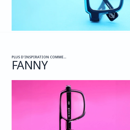
PLUS D'INSPIRATION COMME...
FANNY