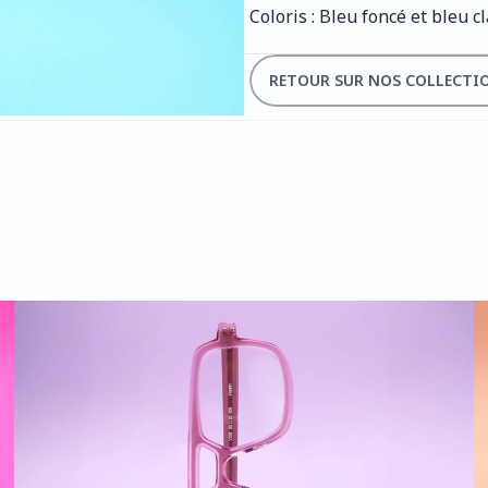
Coloris : Bleu foncé et bleu cl
RETOUR SUR NOS COLLECTI