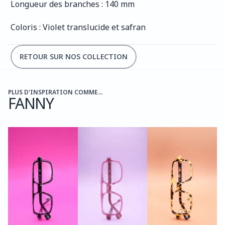
Longueur des branches : 140 mm
Coloris : Violet translucide et safran
RETOUR SUR NOS COLLECTION
PLUS D'INSPIRATION COMME...
FANNY