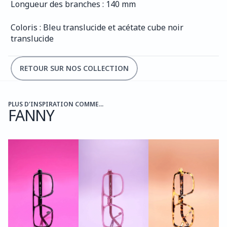
Longueur des branches : 140 mm
Coloris : Bleu translucide et acétate cube noir 
translucide
RETOUR SUR NOS COLLECTION
PLUS D'INSPIRATION COMME...
FANNY