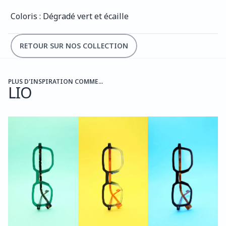
Coloris : Dégradé vert et écaille
RETOUR SUR NOS COLLECTION
PLUS D'INSPIRATION COMME...
LIO