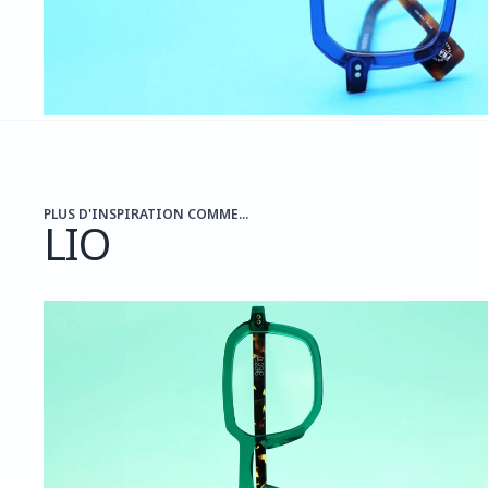
PLUS D'INSPIRATION COMME...
LIO