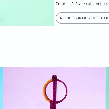
Coloris : Acétate cube noir tr
RETOUR SUR NOS COLLECTI