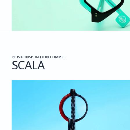
PLUS D'INSPIRATION COMME...
SCALA