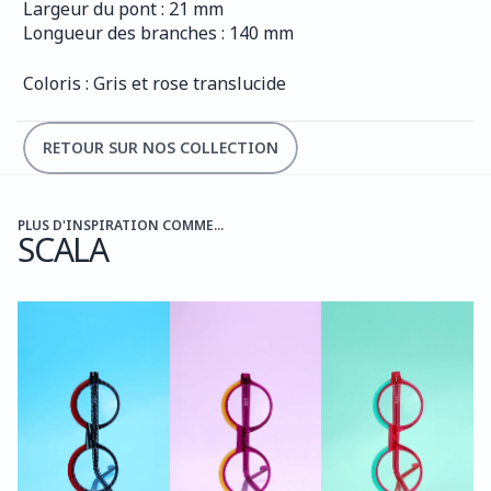
Largeur du pont : 21 mm
Longueur des branches : 140 mm
Coloris : Gris et rose translucide
RETOUR SUR NOS COLLECTION
PLUS D'INSPIRATION COMME...
SCALA