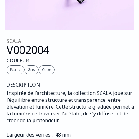
SCALA
V002
004
COULEUR
Ecaille
Gris
Cube
DESCRIPTION
Inspirée de l’architecture, la collection SCALA joue sur 
l’équilibre entre structure et transparence, entre 
élévation et lumière. Cette structure graduée permet à 
la lumière de traverser l’acétate, de s’y diffuser et de 
créer de la profondeur.
Largeur des verres :  48 mm