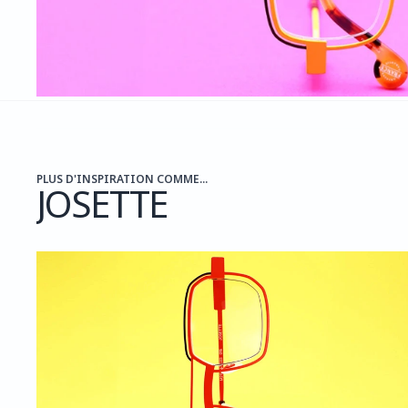
PLUS D'INSPIRATION COMME...
JOSETTE