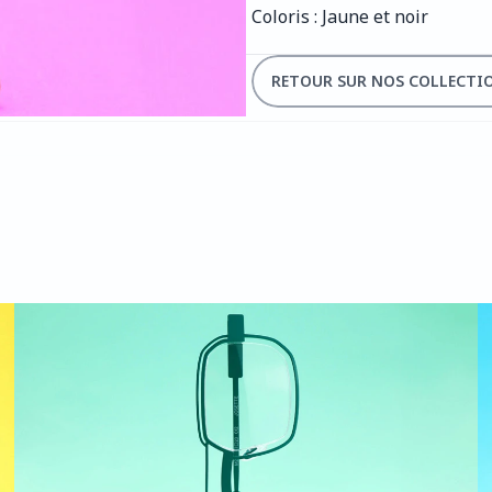
Coloris : Jaune et noir
RETOUR SUR NOS COLLECTI