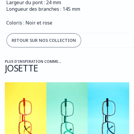
Largeur du pont : 24 mm
Longueur des branches : 145 mm
Coloris : Noir et rose
RETOUR SUR NOS COLLECTION
PLUS D'INSPIRATION COMME...
JOSETTE