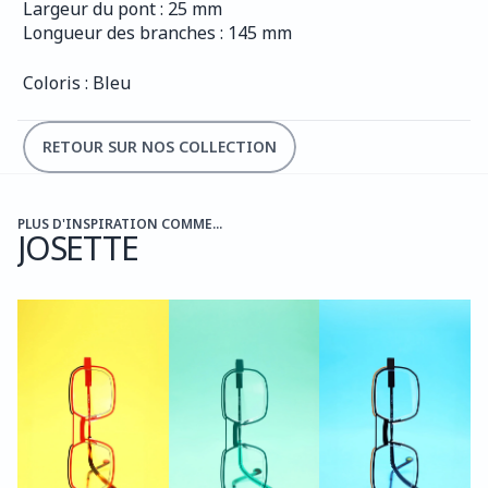
Largeur du pont : 25 mm
Longueur des branches : 145 mm
Coloris : Bleu
RETOUR SUR NOS COLLECTION
PLUS D'INSPIRATION COMME...
JOSETTE