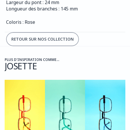
Largeur du pont : 24 mm
Longueur des branches : 145 mm
Coloris : Rose
RETOUR SUR NOS COLLECTION
PLUS D'INSPIRATION COMME...
JOSETTE