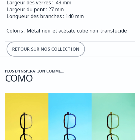
Largeur des verres :  43 mm
Largeur du pont : 27 mm
Longueur des branches : 140 mm
Coloris : Métal noir et acétate cube noir translucide
RETOUR SUR NOS COLLECTION
PLUS D'INSPIRATION COMME...
COMO