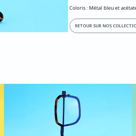
Coloris : Métal bleu et acétat
RETOUR SUR NOS COLLECTI