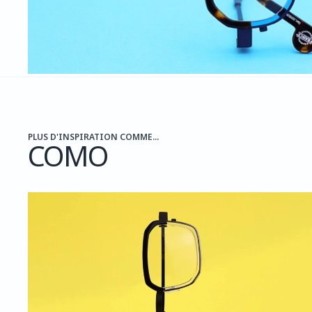
PLUS D'INSPIRATION COMME...
COMO