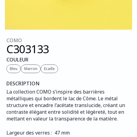
COMO
C303
133
COULEUR
Bleu
Marron
Ecaille
DESCRIPTION
La collection COMO s’inspire des barrières 
métalliques qui bordent le lac de Côme. Le métal 
structure et encadre l’acétate translucide, créant un 
contraste élégant entre solidité et légèreté, tout en 
mettant en valeur la transparence de la matière.
Largeur des verres :  47 mm