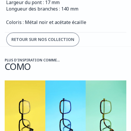
Largeur du pont : 17 mm
Longueur des branches : 140 mm
Coloris : Métal noir et acétate écaille
RETOUR SUR NOS COLLECTION
PLUS D'INSPIRATION COMME...
COMO