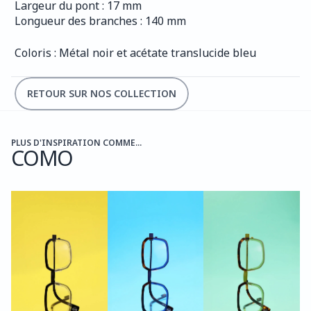
Largeur du pont : 17 mm
Longueur des branches : 140 mm
Coloris : Métal noir et acétate translucide bleu
RETOUR SUR NOS COLLECTION
PLUS D'INSPIRATION COMME...
COMO