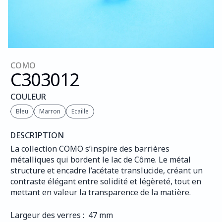
COMO
C303
012
COULEUR
Bleu
Marron
Ecaille
DESCRIPTION
La collection COMO s’inspire des barrières 
métalliques qui bordent le lac de Côme. Le métal 
structure et encadre l’acétate translucide, créant un 
contraste élégant entre solidité et légèreté, tout en 
mettant en valeur la transparence de la matière.
Largeur des verres :  47 mm