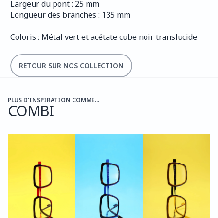
Largeur du pont : 25 mm
Longueur des branches : 135 mm
Coloris : Métal vert et acétate cube noir translucide
RETOUR SUR NOS COLLECTION
PLUS D'INSPIRATION COMME...
COMBI