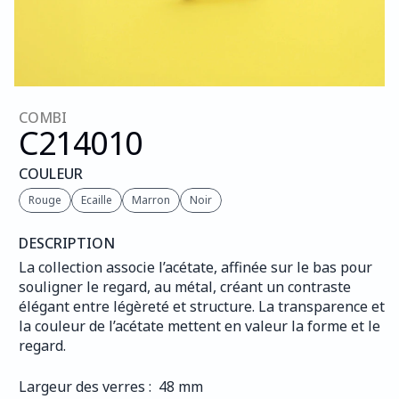
COMBI
C214
010
COULEUR
Rouge
Ecaille
Marron
Noir
DESCRIPTION
La collection associe l’acétate, affinée sur le bas pour 
souligner le regard, au métal, créant un contraste 
élégant entre légèreté et structure. La transparence et 
la couleur de l’acétate mettent en valeur la forme et le 
regard.
Largeur des verres :  48 mm