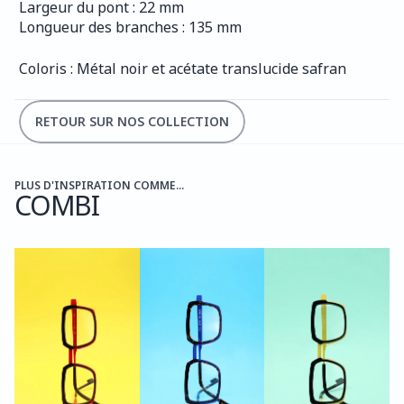
Largeur du pont : 22 mm
Longueur des branches : 135 mm
Coloris : Métal noir et acétate translucide safran
RETOUR SUR NOS COLLECTION
PLUS D'INSPIRATION COMME...
COMBI