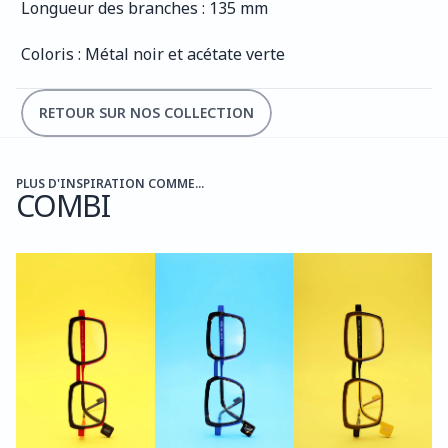
Longueur des branches : 135 mm
Coloris : Métal noir et acétate verte
RETOUR SUR NOS COLLECTION
PLUS D'INSPIRATION COMME...
COMBI