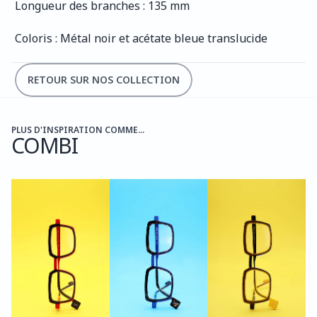
Longueur des branches : 135 mm
Coloris : Métal noir et acétate bleue translucide
RETOUR SUR NOS COLLECTION
PLUS D'INSPIRATION COMME...
COMBI