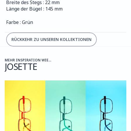
Breite des Stegs : 22 mm
Länge der Bügel : 145 mm
Farbe : Grün
RÜCKKEHR ZU UNSEREN KOLLEKTIONEN
MEHR INSPIRATION WIE...
JOSETTE