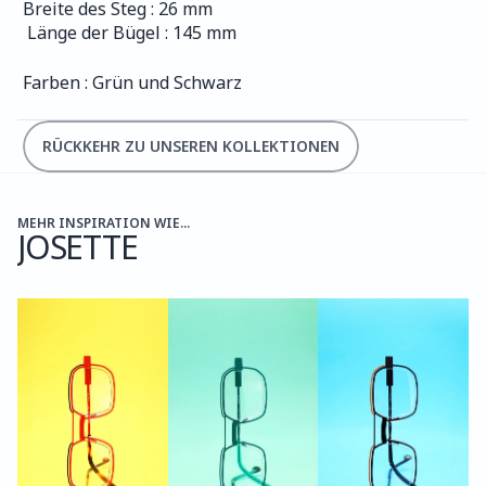
Breite des Steg : 26 mm
 Länge der Bügel : 145 mm
Farben : Grün und Schwarz
RÜCKKEHR ZU UNSEREN KOLLEKTIONEN
MEHR INSPIRATION WIE...
JOSETTE