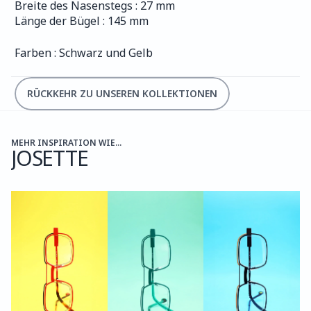
Breite des Nasenstegs : 27 mm
Länge der Bügel : 145 mm
Farben : Schwarz und Gelb
RÜCKKEHR ZU UNSEREN KOLLEKTIONEN
MEHR INSPIRATION WIE...
JOSETTE