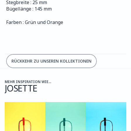
Stegbreite : 25 mm
Bügellänge : 145 mm
Farben : Grün und Orange
RÜCKKEHR ZU UNSEREN KOLLEKTIONEN
MEHR INSPIRATION WIE...
JOSETTE