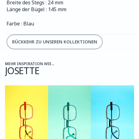
Breite des Stegs : 24 mm
Länge der Bügel : 145 mm
Farbe : Blau
RÜCKKEHR ZU UNSEREN KOLLEKTIONEN
MEHR INSPIRATION WIE...
JOSETTE