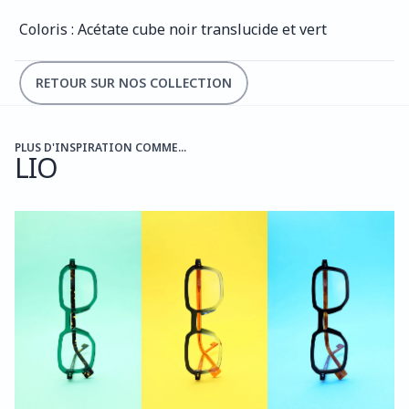
Coloris : Acétate cube noir translucide et vert
RETOUR SUR NOS COLLECTION
PLUS D'INSPIRATION COMME...
LIO