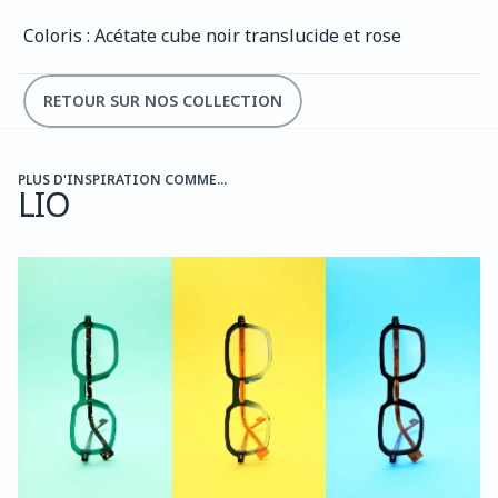
Coloris : Acétate cube noir translucide et rose
RETOUR SUR NOS COLLECTION
PLUS D'INSPIRATION COMME...
LIO