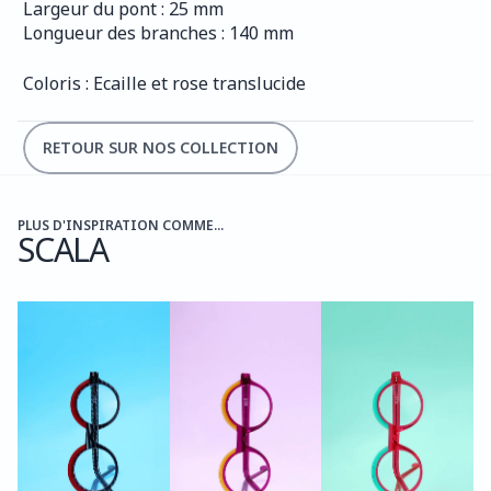
Largeur du pont : 25 mm
Longueur des branches : 140 mm
Coloris : Ecaille et rose translucide
RETOUR SUR NOS COLLECTION
PLUS D'INSPIRATION COMME...
SCALA