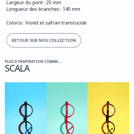
Largeur du pont : 25 mm
Longueur des branches : 140 mm
Coloris : Violet et safran translucide
RETOUR SUR NOS COLLECTION
PLUS D'INSPIRATION COMME...
SCALA