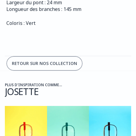
Largeur du pont : 24 mm
Longueur des branches : 145 mm
Coloris : Vert
RETOUR SUR NOS COLLECTION
PLUS D'INSPIRATION COMME...
JOSETTE