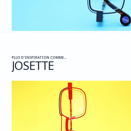
PLUS D'INSPIRATION COMME...
JOSETTE