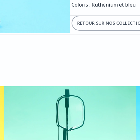
Coloris : Ruthénium et bleu
RETOUR SUR NOS COLLECTI