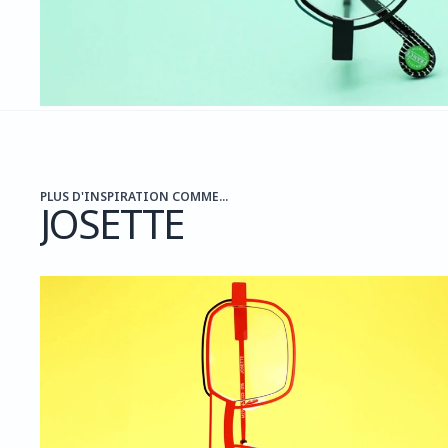
PLUS D'INSPIRATION COMME...
JOSETTE