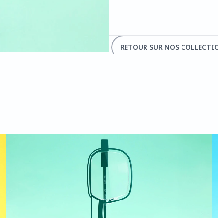
RETOUR SUR NOS COLLECTI